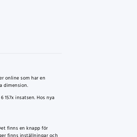
ter online som har en
a dimension.
6 157x insatsen. Hos nya
Det finns en knapp för
ger finns inställningar och