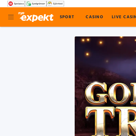
SPORT
CASINO
LIVE CASI