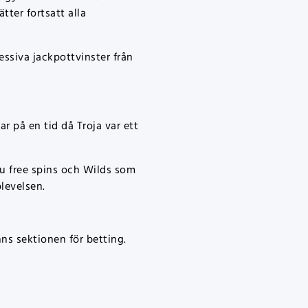
tter fortsatt alla
essiva jackpottvinster från
r på en tid då Troja var ett
 du free spins och Wilds som
plevelsen.
nns sektionen för betting.