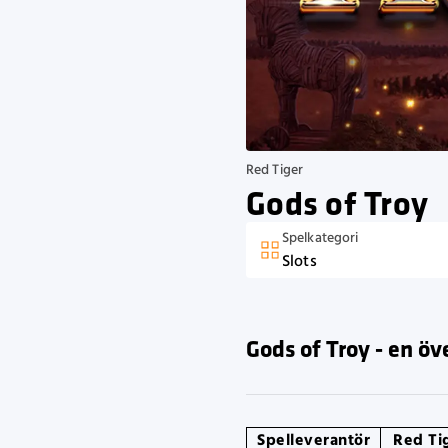
Red Tiger
Gods of Troy
Spelkategori
Slots
Gods of Troy - en öv
Spelleverantör
Red Ti