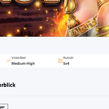
Volatilitet
Rutnät
Medium High
5x4
erblick
ger