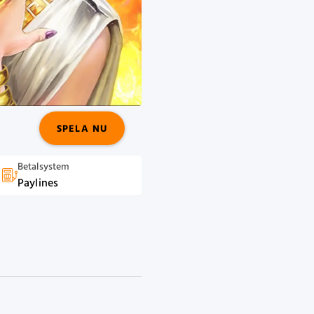
SPELA NU
Betalsystem
Paylines