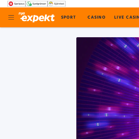
SPORT
CASINO
LIVE CASI