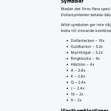
Symboler
Medan det finns flera speci
Dollarsymbolen betalar bäs
Wild-symbolen ger inte någ
bidra till vinnande kombina
Dollartecken – 10x
Guldtackor – 5.2x
Mynthögar – 5.2x
Ringklocka – 4x
Hästsko – 4x
A – 2.8x
K – 2.8x
Q – 2.4x
J – 2.4x
10 – 2x
9 – 2x
Vinstkombinationer