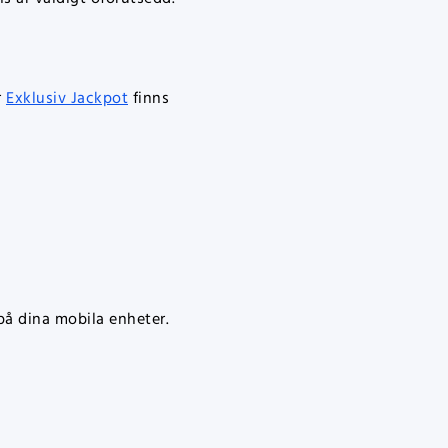
r
Exklusiv Jackpot
finns
på dina mobila enheter.