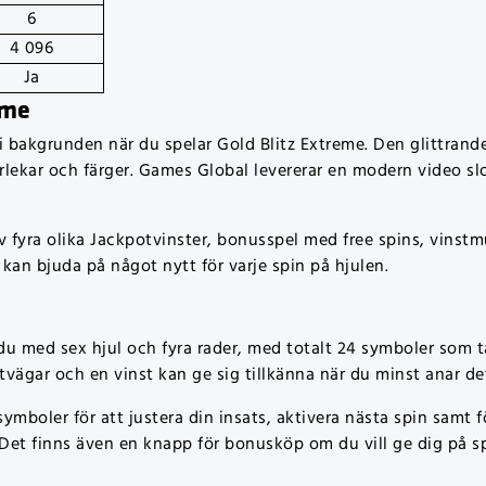
6
4 096
Ja
eme
r i bakgrunden när du spelar Gold Blitz Extreme. Den glittrand
orlekar och färger. Games Global levererar en modern video slo
v fyra olika Jackpotvinster, bonusspel med free spins, vinstm
 kan bjuda på något nytt för varje spin på hjulen.
 du med sex hjul och fyra rader, med totalt 24 symboler som t
stvägar och en vinst kan ge sig tillkänna när du minst anar de
ymboler för att justera din insats, aktivera nästa spin samt f
 Det finns även en knapp för bonusköp om du vill ge dig på spe