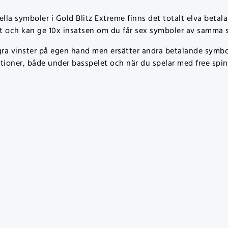
ella symboler i Gold Blitz Extreme finns det totalt elva betal
t och kan ge 10x insatsen om du får sex symboler av samma s
ra vinster på egen hand men ersätter andra betalande symbol
tioner, både under basspelet och när du spelar med free spin