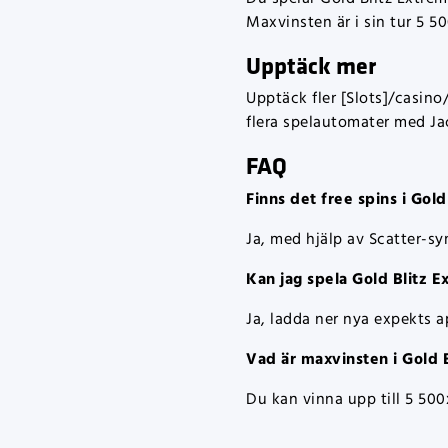
Maxvinsten är i sin tur 5 5
Upptäck mer
Upptäck fler [Slots]/casino
flera spelautomater med Ja
FAQ
Finns det free spins i Gol
Ja, med hjälp av Scatter-sy
Kan jag spela Gold Blitz E
Ja, ladda ner nya expekts a
Vad är maxvinsten i Gold 
Du kan vinna upp till 5 500