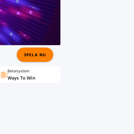
SPELA NU
Betalsystem
Ways To Win