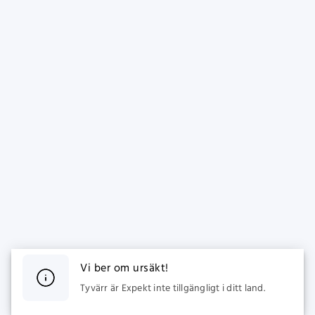
Vi ber om ursäkt!
Tyvärr är Expekt inte tillgängligt i ditt land.