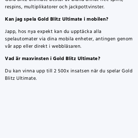
respins, multiplikatorer och jackpottvinster.
Kan jag spela Gold Blitz Ultimate i mobilen?
Japp, hos nya expekt kan du upptäcka alla
spelautomater via dina mobila enheter, antingen genom
vår app eller direkt i webbläsaren.
Vad är maxvinsten i Gold Blitz Ultimate?
Du kan vinna upp till 2 500x insatsen när du spelar Gold
Blitz Ultimate.