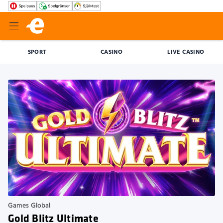
SPORT
CASINO
LIVE CASINO
Games Global
Gold Blitz Ultimate