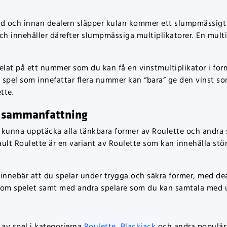
 och innan dealern släpper kulan kommer ett slumpmässigt 
ch innehåller därefter slumpmässiga multiplikatorer. En multi
elat på ett nummer som du kan få en vinstmultiplikator i for
at spel som innefattar flera nummer kan “bara” ge den vinst 
tte.
e sammanfattning
unna upptäcka alla tänkbara former av Roulette och andra s
ult Roulette är en variant av Roulette som kan innehålla stör
o innebär att du spelar under trygga och säkra former, med de
om spelet samt med andra spelare som du kan samtala med u
 av spel i kategorierna
Roulette
,
Blackjack
och andra populära