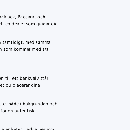
ackjack, Baccarat och
och en dealer som guidar dig
dan samtidigt, med samma
lsen som kommer med att
 till ett bankvalv står
et du placerar dina
ette, både i bakgrunden och
för en autentisk
ila enheter. Ladda ner nya