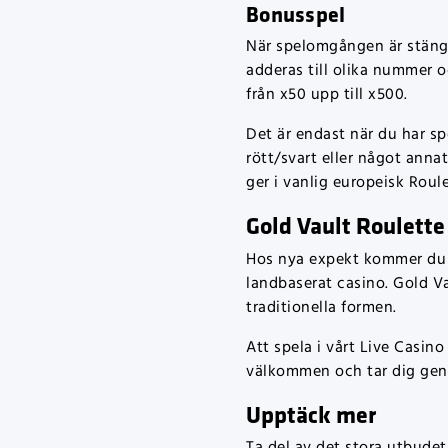
Bonusspel
När spelomgången är stängd
adderas till olika nummer o
från x50 upp till x500.
Det är endast när du har sp
rött/svart eller något ann
ger i vanlig europeisk Roule
Gold Vault Roulett
Hos nya expekt kommer du k
landbaserat casino. Gold Va
traditionella formen.
Att spela i vårt Live Casin
välkommen och tar dig gen
Upptäck mer
Ta del av det stora utbudet