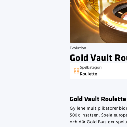
Evolution
Gold Vault Ro
Spelkategori
Roulette
Gold Vault Roulette
Gyllene multiplikatorer bid
500x insatsen. Spela europe
och där Gold Bars ger spel