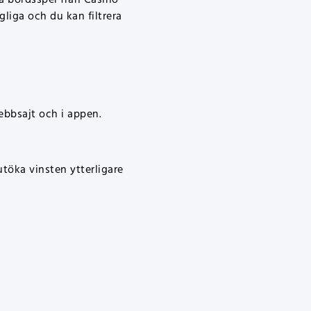
gliga och du kan filtrera
ebbsajt och i appen.
utöka vinsten ytterligare