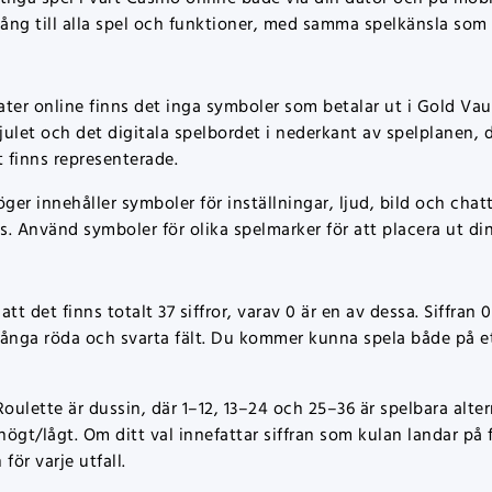
gång till alla spel och funktioner, med samma spelkänsla som 
ater online finns det inga symboler som betalar ut i Gold Vault
ulet och det digitala spelbordet i nederkant av spelplanen, d
t finns representerade.
ger innehåller symboler för inställningar, ljud, bild och chatt
s. Använd symboler för olika spelmarker för att placera ut din
tt det finns totalt 37 siffror, varav 0 är en av dessa. Siffra
 många röda och svarta fält. Du kommer kunna spela både på e
Roulette är dussin, där 1–12, 13–24 och 25–36 är spelbara alte
högt/lågt. Om ditt val innefattar siffran som kulan landar på 
ör varje utfall.