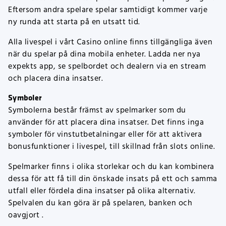
Eftersom andra spelare spelar samtidigt kommer varje
ny runda att starta på en utsatt tid.
Alla livespel i vårt Casino online finns tillgängliga även
när du spelar på dina mobila enheter. Ladda ner nya
expekts app, se spelbordet och dealern via en stream
och placera dina insatser.
Symboler
Symbolerna består främst av spelmarker som du
använder för att placera dina insatser. Det finns inga
symboler för vinstutbetalningar eller för att aktivera
bonusfunktioner i livespel, till skillnad från slots online.
Spelmarker finns i olika storlekar och du kan kombinera
dessa för att få till din önskade insats på ett och samma
utfall eller fördela dina insatser på olika alternativ.
Spelvalen du kan göra är på spelaren, banken och
oavgjort .