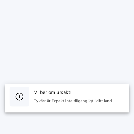
Vi ber om ursäkt!
Tyvärr är Expekt inte tillgängligt i ditt land.