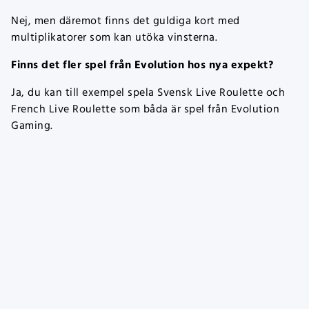
Nej, men däremot finns det guldiga kort med
multiplikatorer som kan utöka vinsterna.
Finns det fler spel från Evolution hos nya expekt?
Ja, du kan till exempel spela Svensk Live Roulette och
French Live Roulette som båda är spel från Evolution
Gaming.