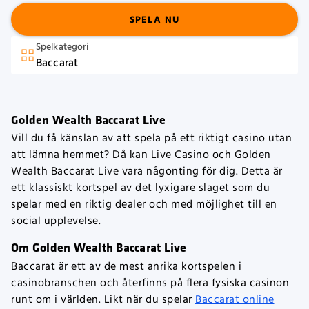
SPELA NU
Spelkategori
Baccarat
Golden Wealth Baccarat Live
Vill du få känslan av att spela på ett riktigt casino utan
att lämna hemmet? Då kan Live Casino och Golden
Wealth Baccarat Live vara någonting för dig. Detta är
ett klassiskt kortspel av det lyxigare slaget som du
spelar med en riktig dealer och med möjlighet till en
social upplevelse.
Om Golden Wealth Baccarat Live
Baccarat är ett av de mest anrika kortspelen i
casinobranschen och återfinns på flera fysiska casinon
runt om i världen. Likt när du spelar
Baccarat online