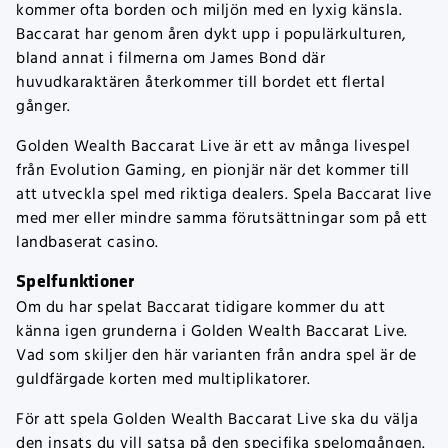
kommer ofta borden och miljön med en lyxig känsla.
Baccarat har genom åren dykt upp i populärkulturen,
bland annat i filmerna om James Bond där
huvudkaraktären återkommer till bordet ett flertal
gånger.
Golden Wealth Baccarat Live är ett av många livespel
från Evolution Gaming, en pionjär när det kommer till
att utveckla spel med riktiga dealers. Spela Baccarat live
med mer eller mindre samma förutsättningar som på ett
landbaserat casino.
Spelfunktioner
Om du har spelat Baccarat tidigare kommer du att
känna igen grunderna i Golden Wealth Baccarat Live.
Vad som skiljer den här varianten från andra spel är de
guldfärgade korten med multiplikatorer.
För att spela Golden Wealth Baccarat Live ska du välja
den insats du vill satsa på den specifika spelomgången.