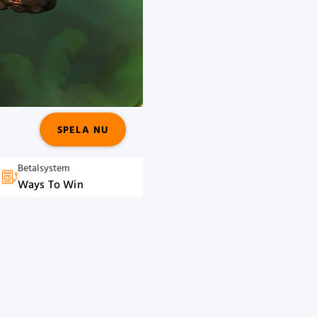
SPELA NU
Betalsystem
Ways To Win