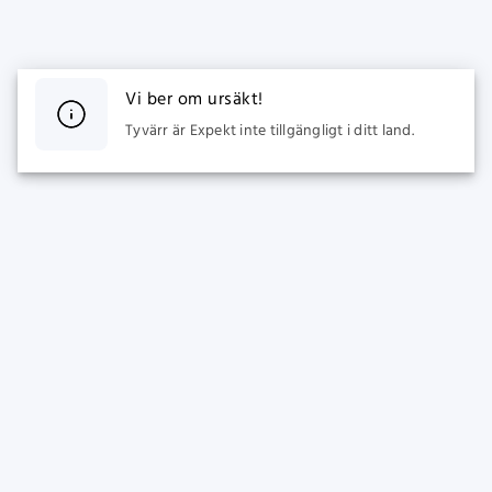
Vi ber om ursäkt!
Tyvärr är Expekt inte tillgängligt i ditt land.
SPORTS
CASINO
Live Betting
Populära spel
Fotboll Odds
Nya Spel
Ishockey Odds
Slots