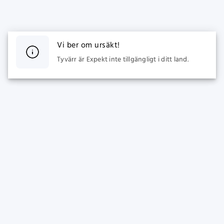
Vi ber om ursäkt!
Tyvärr är Expekt inte tillgängligt i ditt land.
SPORTS
CASINO
Live Betting
Populära spel
Fotboll Odds
Nya Spel
Ishockey Odds
Slots