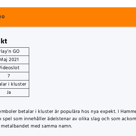
NO
ikt
Play’n GO
Maj 2021
Videoslot
7
lar i kluster
Ja
mboler betalar i kluster är populära hos nya expekt. I Hamme
ino spel som innehåller ädelstenar av olika slag och som ack
a metalbandet med samma namn.