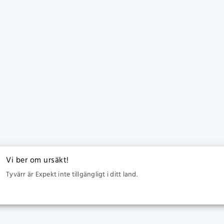
Vi ber om ursäkt!
Tyvärr är Expekt inte tillgängligt i ditt land.