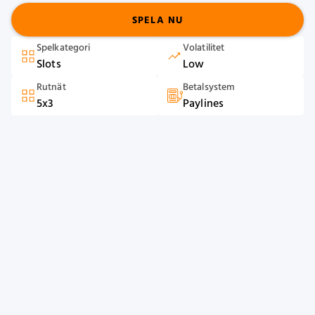
SPELA NU
Spelkategori
Volatilitet
Slots
Low
Rutnät
Betalsystem
5x3
Paylines