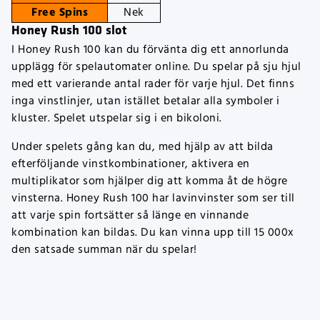
Free Spins
Nek
Honey Rush 100 slot
I Honey Rush 100 kan du förvänta dig ett annorlunda
upplägg för spelautomater online. Du spelar på sju hjul
med ett varierande antal rader för varje hjul. Det finns
inga vinstlinjer, utan istället betalar alla symboler i
kluster. Spelet utspelar sig i en bikoloni.
Under spelets gång kan du, med hjälp av att bilda
efterföljande vinstkombinationer, aktivera en
multiplikator som hjälper dig att komma åt de högre
vinsterna. Honey Rush 100 har lavinvinster som ser till
att varje spin fortsätter så länge en vinnande
kombination kan bildas. Du kan vinna upp till 15 000x
den satsade summan när du spelar!