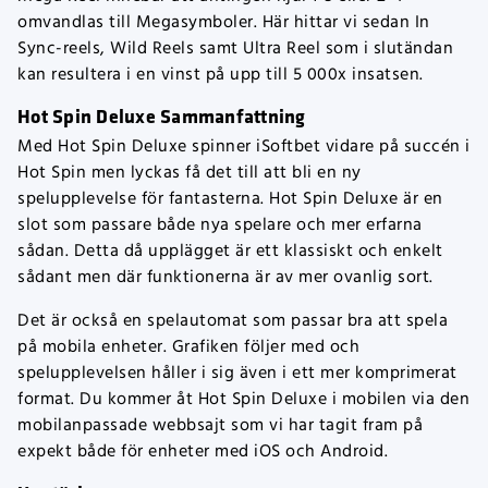
omvandlas till Megasymboler. Här hittar vi sedan In
Sync-reels, Wild Reels samt Ultra Reel som i slutändan
kan resultera i en vinst på upp till 5 000x insatsen.
Hot Spin Deluxe Sammanfattning
Med Hot Spin Deluxe spinner iSoftbet vidare på succén i
Hot Spin men lyckas få det till att bli en ny
spelupplevelse för fantasterna. Hot Spin Deluxe är en
slot som passare både nya spelare och mer erfarna
sådan. Detta då upplägget är ett klassiskt och enkelt
sådant men där funktionerna är av mer ovanlig sort.
Det är också en spelautomat som passar bra att spela
på mobila enheter. Grafiken följer med och
spelupplevelsen håller i sig även i ett mer komprimerat
format. Du kommer åt Hot Spin Deluxe i mobilen via den
mobilanpassade webbsajt som vi har tagit fram på
expekt både för enheter med iOS och Android.