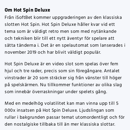
Om Hot Spin Deluxe
Från iSoftBet kommer uppgraderingen av den klassiska
slotten Hot Spin. Hot Spin Deluxe håller kvar vid ett
tema som är väldigt retro men som med nytänkande
och tekniken blir till ett nytt äventyr för spelare att
sätta tänderna i. Det är en spelautomat som lanserades i
november 2019 och har blivit väldigt populär.
Hot Spin Deluxe är en video slot som spelas över fem
hjul och tre rader, precis som sin föregångare. Antalet
vinstrader är 20 som sträcker sig från vänster till höger
på spelskärmen. Nu tillkommer funktioner av olika slag
som innebär överraskningar under spelets gång.
Med en medelhög volatilitet kan man vinna upp till 5
000x insatsen på Hot Spin Deluxe. Ljudslingan som
rullar i bakgrunden passar temat utomordentligt och för
den nostalgiske tillbaka till än mer klassiska slottar.