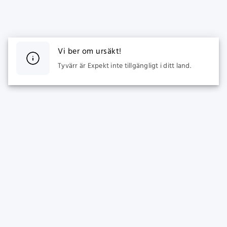
Vi ber om ursäkt!
Tyvärr är Expekt inte tillgängligt i ditt land.
SPORTS
CASINO
Live Betting
Populära spel
Fotboll Odds
Nya Spel
Ishockey Odds
Slots