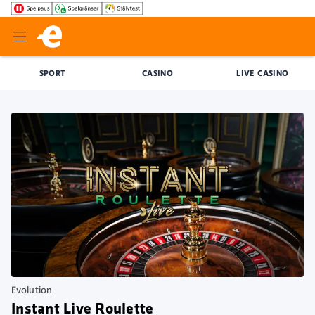
SPORT
CASINO
LIVE CASINO
Evolution
Instant Live Roulette