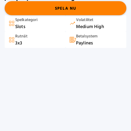
SPELA NU
Spelkategori
Volatilitet
Slots
Medium High
Rutnät
Betalsystem
3x3
Paylines