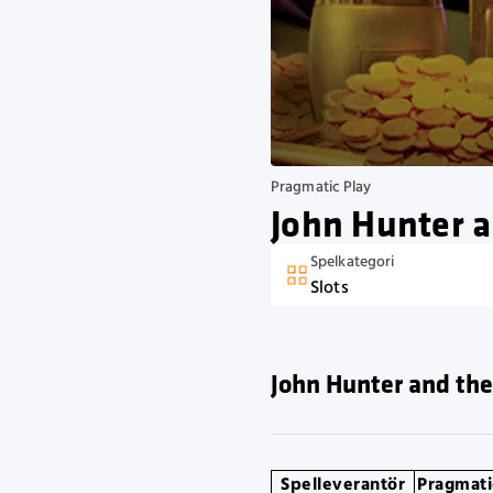
Pragmatic Play
John Hunter 
Spelkategori
Slots
John Hunter and the
Spelleverantör
Pragmati