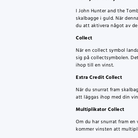
I John Hunter and the Tomb
skalbagge i guld. När denn
du att aktivera något av de
Collect
När en collect symbol land
sig på collectsymbolen. De
ihop till en vinst.
Extra Credit Collect
När du snurrat fram skalb
att läggas ihop med din vin
Multiplikator Collect
Om du har snurrat fram en 
kommer vinsten att multipl