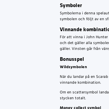
Symboler
Symbolerna i denna spelaut
symbolen och följt av en sfi
Vinnande kombinati
För att vinna i John Hunte
och det gäller alla symbole
gäller. Vinsten går från väns
Bonusspel
Wildsymbolen
När du landar på en Scarab
vinnande kombination.
Om en scattersymbol landar 
stycken totalt.
Money collect symbol