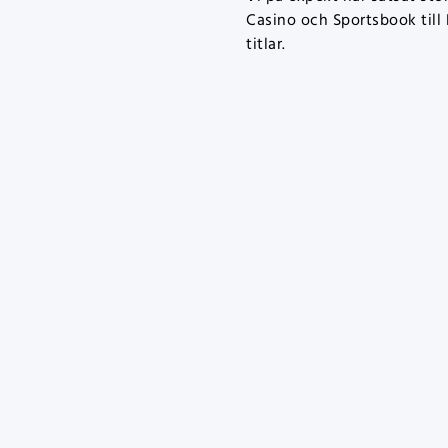
Casino och Sportsbook till 
titlar.