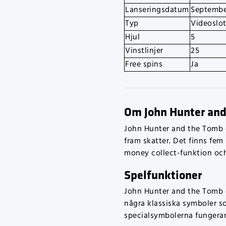
Lanseringsdatum
Septembe
Typ
Videoslo
Hjul
5
Vinstlinjer
25
Free spins
Ja
Om John Hunter and
John Hunter and the Tomb of
fram skatter. Det finns fem 
money collect-funktion och f
Spelfunktioner
John Hunter and the Tomb o
några klassiska symboler so
specialsymbolerna fungerar