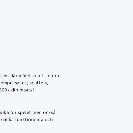
en, där målet är att snurra
xempel wilds, scatters,
500x din insats!
nika för spelet men också
e olika funktionerna och