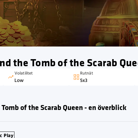
and the Tomb of the Scarab Qu
Volatilitet
Rutnät
Low
5x3
 Tomb of the Scarab Queen - en överblick
c Play