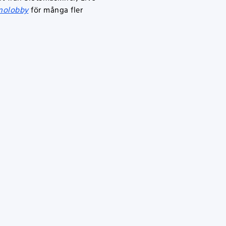
nolobby
för många fler