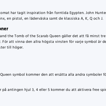
omat har tagit inspiration från forntida Egypten. John Hunte
nx, en pistol, en läderväska samt de klassiska A, K, Q och J.
oner
r and the Tomb of the Scarab Queen gäller det att få minst t
r. För att vinna den allra högsta vinsten för varje symbol är 
ter till höger.
 Queen symbol kommer den att ersätta alla andra symboler fö
på antingen hjul 3, 4 eller 5 kommer du att aktivera free spin