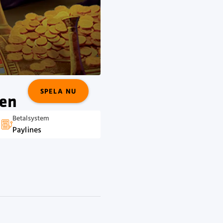
SPELA NU
een
Betalsystem
Paylines