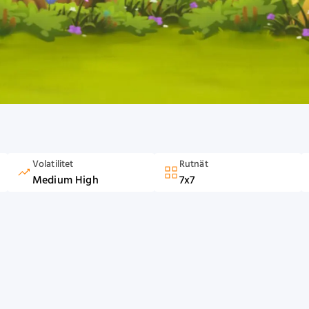
Volatilitet
Rutnät
Medium High
7x7