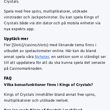
Crystals.
Spela med free spins, multiplikatorer, utökade
vinstrader och Jackpotvinster. Du kan spela Kings of
Crystals både via din dator och på mobila enheter via
nya expekts app.
Upptäck mer
Fler [Slots]/casino/slots) med liknande tema finns i
utbudet av spelautomater online. Här kan du bland
annat spela våra
Nyheter
, en sektion som vi ständigt ser
till att uppdatera för att du ska kunna spela det senaste
på Casinomarknaden.
FAQ
Vilka bonusfunktioner finns i Kings of Crystals?
Kings of Crystals innehåller bland annat free spins,
multiplikatorer och utökade reelset.