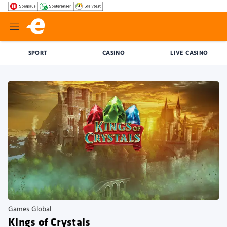
SPORT
CASINO
LIVE CASINO
Games Global
Kings of Crystals