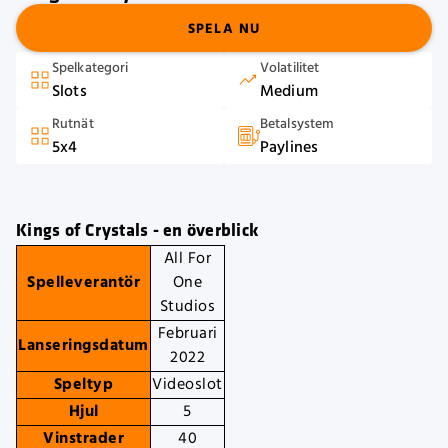
SPELA NU
Spelkategori
Volatilitet
Slots
Medium
Rutnät
Betalsystem
5x4
Paylines
Kings of Crystals - en överblick
All For
Spelleverantör
One
Studios
Februari
Lanseringsdatum
2022
Speltyp
Videoslot
Hjul
5
Vinstrader
40