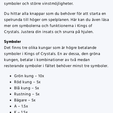
symboler och större vinstmöjligheter.
Du hittar alla knappar som du behöver för att starta en
spelrunda till höger om spelplanen. Här kan du även läsa
mer om symbolerna och funktionerna i Kings of
Crystals. Justera din insats och snurra på hjulen.
Symboler
Det finns tre olika kungar som är högre betalande
symboler i Kings of Crystals. En av dessa, den gröna
kungen, betalar i kombinationer av två medan
resterande symboler i fältet behöver minst tre symboler.
Grön kung – 10x
Röd kung – 5x
Blå kung – 5x
Rustning – 5x
Bägare – 5x
A – 1.5x
K – 1.5x