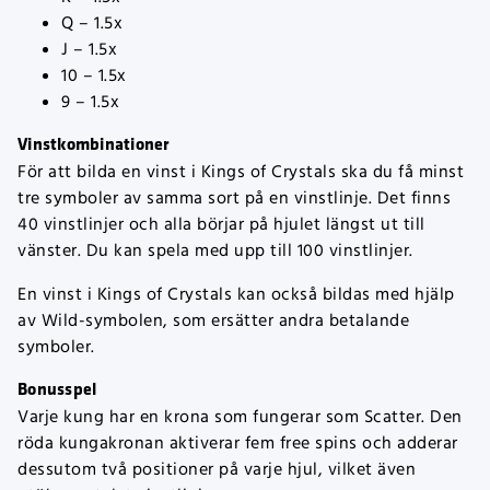
Q – 1.5x
J – 1.5x
10 – 1.5x
9 – 1.5x
Vinstkombinationer
För att bilda en vinst i Kings of Crystals ska du få minst
tre symboler av samma sort på en vinstlinje. Det finns
40 vinstlinjer och alla börjar på hjulet längst ut till
vänster. Du kan spela med upp till 100 vinstlinjer.
En vinst i Kings of Crystals kan också bildas med hjälp
av Wild-symbolen, som ersätter andra betalande
symboler.
Bonusspel
Varje kung har en krona som fungerar som Scatter. Den
röda kungakronan aktiverar fem free spins och adderar
dessutom två positioner på varje hjul, vilket även