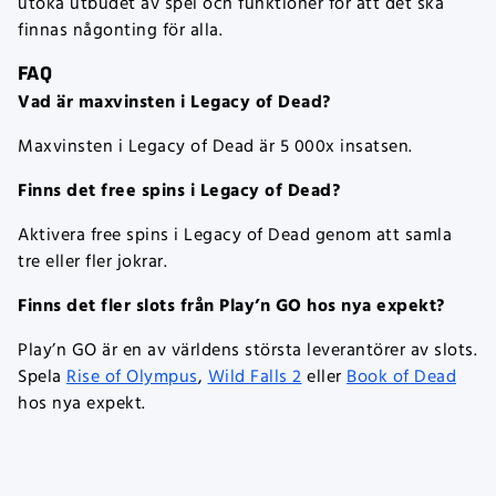
utöka utbudet av spel och funktioner för att det ska
finnas någonting för alla.
FAQ
Vad är maxvinsten i Legacy of Dead?
Maxvinsten i Legacy of Dead är 5 000x insatsen.
Finns det free spins i Legacy of Dead?
Aktivera free spins i Legacy of Dead genom att samla
tre eller fler jokrar.
Finns det fler slots från Play’n GO hos nya expekt?
Play’n GO är en av världens största leverantörer av slots.
Spela
Rise of Olympus
,
Wild Falls 2
eller
Book of Dead
hos nya expekt.