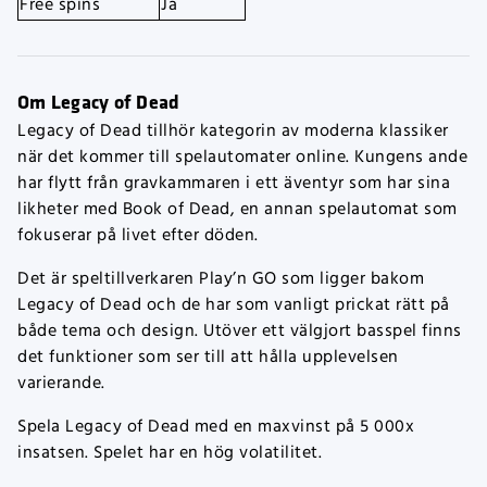
Free spins
Ja
Om Legacy of Dead
Legacy of Dead tillhör kategorin av moderna klassiker
när det kommer till spelautomater online. Kungens ande
har flytt från gravkammaren i ett äventyr som har sina
likheter med Book of Dead, en annan spelautomat som
fokuserar på livet efter döden.
Det är speltillverkaren Play’n GO som ligger bakom
Legacy of Dead och de har som vanligt prickat rätt på
både tema och design. Utöver ett välgjort basspel finns
det funktioner som ser till att hålla upplevelsen
varierande.
Spela Legacy of Dead med en maxvinst på 5 000x
insatsen. Spelet har en hög volatilitet.