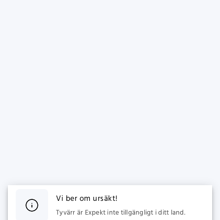
Vi ber om ursäkt!
Tyvärr är Expekt inte tillgängligt i ditt land.