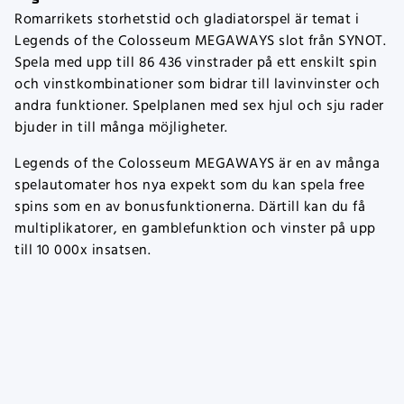
Romarrikets storhetstid och gladiatorspel är temat i
Legends of the Colosseum MEGAWAYS slot från SYNOT.
Spela med upp till 86 436 vinstrader på ett enskilt spin
och vinstkombinationer som bidrar till lavinvinster och
andra funktioner. Spelplanen med sex hjul och sju rader
bjuder in till många möjligheter.
Legends of the Colosseum MEGAWAYS är en av många
spelautomater hos nya expekt som du kan spela free
spins som en av bonusfunktionerna. Därtill kan du få
multiplikatorer, en gamblefunktion och vinster på upp
till 10 000x insatsen.