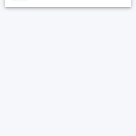
SPORTS
CASINO
Live Betting
Populära spel
Fotboll Odds
Nya Spel
Ishockey Odds
Slots
Tennis Odds
Expekt Jackpot
E-sport
Bordsspel
Speltips
Casino välkomstbonus
Blog
Spelleverantörer
Sport välkomstbonus