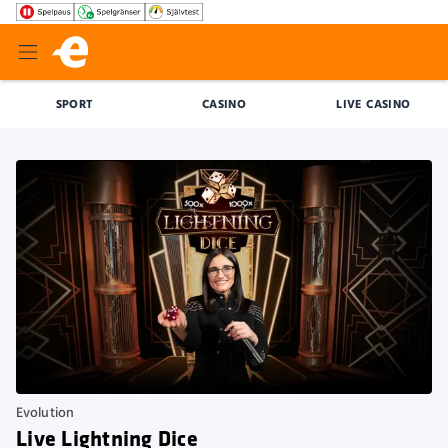
SPORT
CASINO
LIVE CASINO
Evolution
Live Lightning Dice