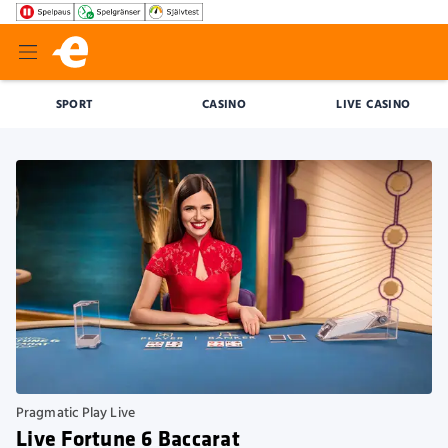
SPORT
CASINO
LIVE CASINO
Pragmatic Play Live
Live Fortune 6 Baccarat