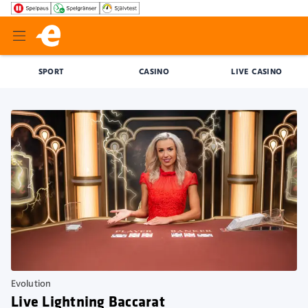
SPORT
CASINO
LIVE CASINO
Evolution
Live Lightning Baccarat