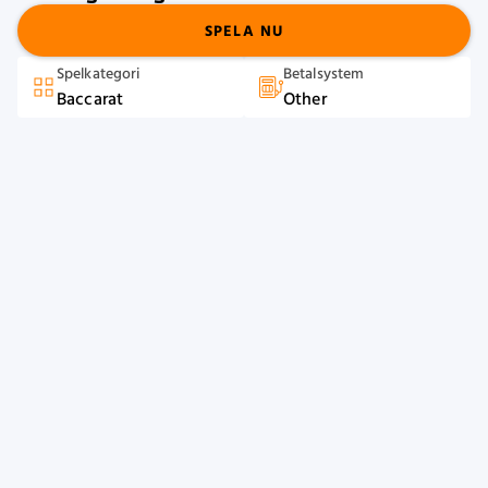
SPELA NU
Spelkategori
Betalsystem
Baccarat
Other