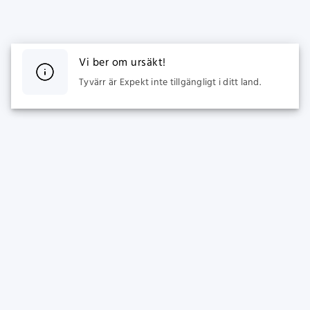
Vi ber om ursäkt!
Tyvärr är Expekt inte tillgängligt i ditt land.
SPORTS
CASINO
Live Betting
Populära spel
Fotboll Odds
Nya Spel
Ishockey Odds
Slots