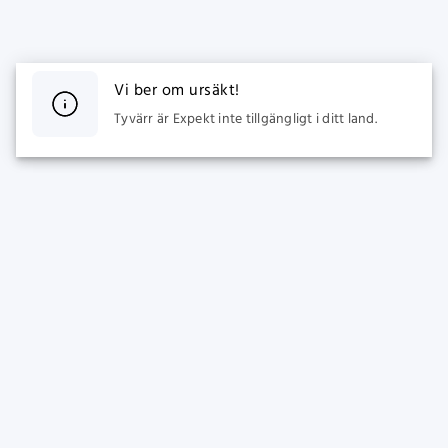
Vi ber om ursäkt!
Tyvärr är Expekt inte tillgängligt i ditt land.
SPORTS
CASINO
Live Betting
Populära spel
Fotboll Odds
Nya Spel
Ishockey Odds
Slots