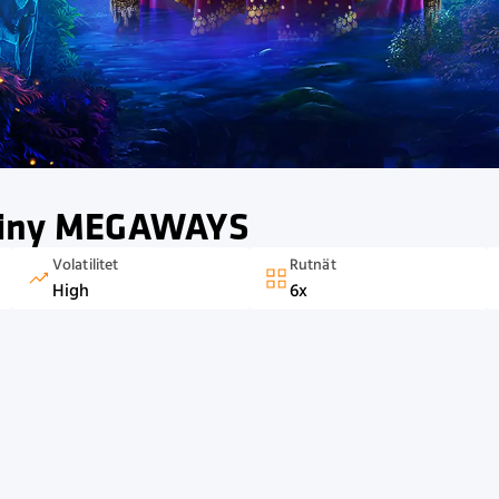
tiny MEGAWAYS
Volatilitet
Rutnät
High
6x