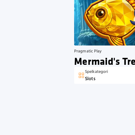
Pragmatic Play
Mermaid's Tr
Spelkategori
Slots