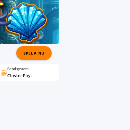
SPELA NU
Betalsystem
Cluster Pays