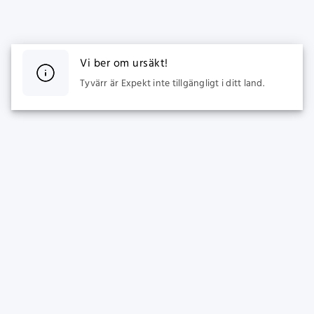
Vi ber om ursäkt!
Tyvärr är Expekt inte tillgängligt i ditt land.
SPORTS
CASINO
Live Betting
Populära spel
Fotboll Odds
Nya Spel
Ishockey Odds
Slots