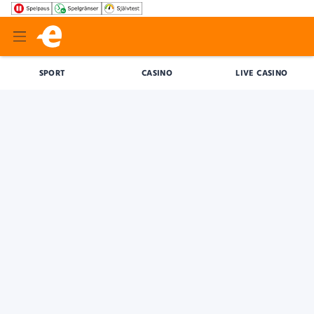
SPORT
CASINO
LIVE CASINO