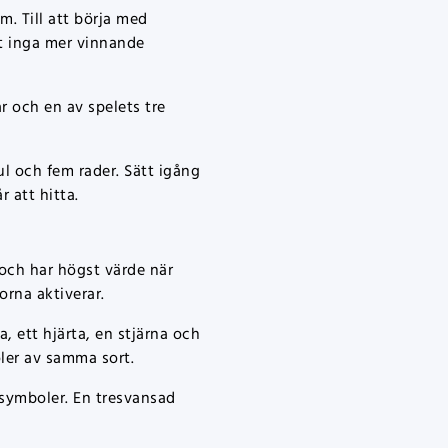
. Till att börja med
att inga mer vinnande
r och en av spelets tre
l och fem rader. Sätt igång
 att hitta.
och har högst värde när
orna aktiverar.
, ett hjärta, en stjärna och
oler av samma sort.
symboler. En tresvansad