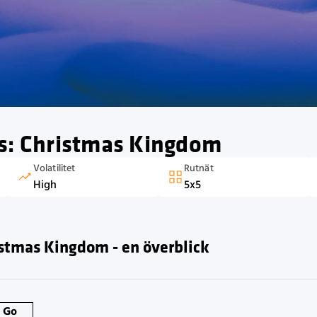
s: Christmas Kingdom
Volatilitet
Rutnät
High
5x5
stmas Kingdom - en överblick
n Go