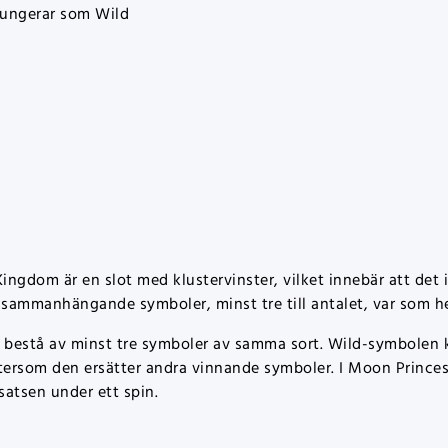
ungerar som Wild
ngdom är en slot med klustervinster, vilket innebär att det in
la sammanhängande symboler, minst tre till antalet, var som h
bestå av minst tre symboler av samma sort. Wild-symbolen kan
tersom den ersätter andra vinnande symboler. I Moon Prince
satsen under ett spin.