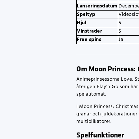
Lanseringsdatum
Decembe
Speltyp
Videoslo
Hjul
5
Vinstrader
5
Free spins
Ja
Om Moon Princess:
Animeprinsessorna Love, St
återigen Play’n Go som har 
spelautomat.
I Moon Princess: Christmas 
granar och juldekorationer 
multiplikatorer.
Spelfunktioner