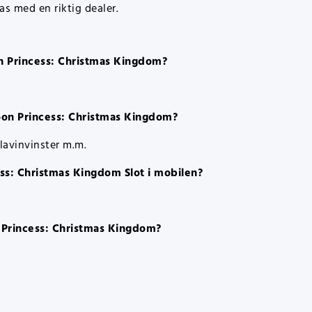
as med en riktig dealer.
on Princess: Christmas Kingdom?
Moon Princess: Christmas Kingdom?
 lavinvinster m.m.
ss: Christmas Kingdom Slot i mobilen?
 Princess: Christmas Kingdom?