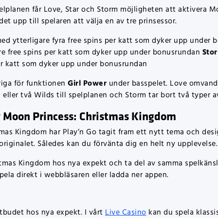
elplanen får Love, Star och Storm möjligheten att aktivera M
det upp till spelaren att välja en av tre prinsessor.
med ytterligare fyra free spins per katt som dyker upp unde
Sto
 tre free spins per katt som dyker upp under bonusrundan
 per katt som dyker upp under bonusrundan
Girl Power
riga för funktionen
under basspelet. Love omvandla
n eller två Wilds till spelplanen och Storm tar bort två typer 
 Moon Princess: Christmas Kingdom
mas Kingdom har Play’n Go tagit fram ett nytt tema och des
originalet. Således kan du förvänta dig en helt ny upplevelse.
tmas Kingdom hos nya expekt och ta del av samma spelkänsla
pela direkt i webbläsaren eller ladda ner appen.
tbudet hos nya expekt. I vårt
Live Casino
kan du spela klassi