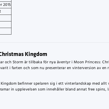
r 2015
t
 Christmas Kingdom
ar och Storm är tillbaka för nya äventyr i Moon Princess: Ch
varit i farten och som nu presenterar en vinterversion av en
Kingdom befinner spelaren sig i ett vinterlandskap med allt 
ramar in upplevelsen som innehåller bland annat free spins, 