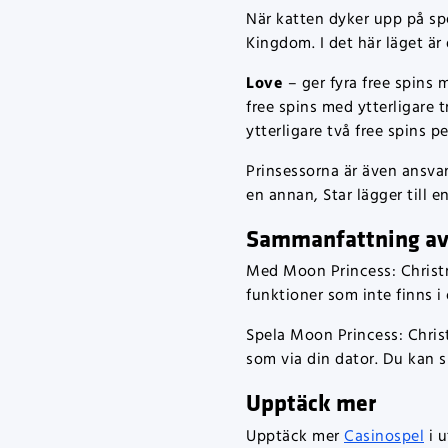
När katten dyker upp på sp
Kingdom. I det här läget är 
Love
– ger fyra free spins 
free spins med ytterligare
ytterligare två free spins
Prinsessorna är även ansva
en annan, Star lägger till e
Sammanfattning av
Med Moon Princess: Christ
funktioner som inte finns i 
Spela Moon Princess: Chris
som via din dator. Du kan s
Upptäck mer
Upptäck mer
Casinospel
i u