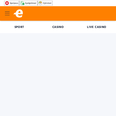
SPORT
CASINO
LIVE CASINO