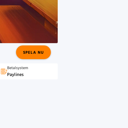
SPELA NU
Betalsystem
Paylines