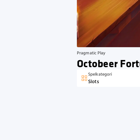
Pragmatic Play
Octobeer For
Spelkategori
Slots