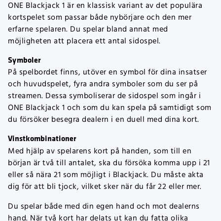
ONE Blackjack 1 är en klassisk variant av det populära
kortspelet som passar både nybörjare och den mer
erfarne spelaren. Du spelar bland annat med
möjligheten att placera ett antal sidospel.
Symboler
På spelbordet finns, utöver en symbol för dina insatser
och huvudspelet, fyra andra symboler som du ser på
streamen. Dessa symboliserar de sidospel som ingår i
ONE Blackjack 1 och som du kan spela på samtidigt som
du försöker besegra dealern i en duell med dina kort.
Vinstkombinationer
Med hjälp av spelarens kort på handen, som till en
början är två till antalet, ska du försöka komma upp i 21
eller så nära 21 som möjligt i Blackjack. Du måste akta
dig för att bli tjock, vilket sker när du får 22 eller mer.
Du spelar både med din egen hand och mot dealerns
hand. När två kort har delats ut kan du fatta olika