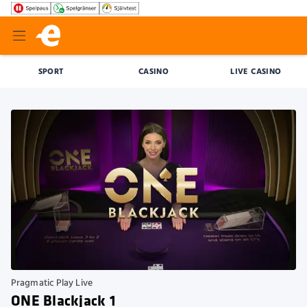
SPORT
CASINO
LIVE CASINO
Pragmatic Play Live
ONE Blackjack 1