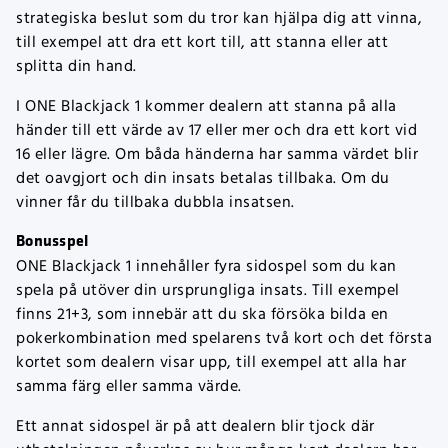
strategiska beslut som du tror kan hjälpa dig att vinna,
till exempel att dra ett kort till, att stanna eller att
splitta din hand.
I ONE Blackjack 1 kommer dealern att stanna på alla
händer till ett värde av 17 eller mer och dra ett kort vid
16 eller lägre. Om båda händerna har samma värdet blir
det oavgjort och din insats betalas tillbaka. Om du
vinner får du tillbaka dubbla insatsen.
Bonusspel
ONE Blackjack 1 innehåller fyra sidospel som du kan
spela på utöver din ursprungliga insats. Till exempel
finns 21+3, som innebär att du ska försöka bilda en
pokerkombination med spelarens två kort och det första
kortet som dealern visar upp, till exempel att alla har
samma färg eller samma värde.
Ett annat sidospel är på att dealern blir tjock där