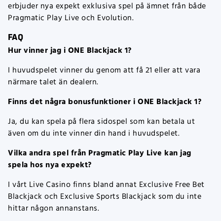
erbjuder nya expekt exklusiva spel på ämnet från både
Pragmatic Play Live och Evolution.
FAQ
Hur vinner jag i ONE Blackjack 1?
I huvudspelet vinner du genom att få 21 eller att vara
närmare talet än dealern.
Finns det några bonusfunktioner i ONE Blackjack 1?
Ja, du kan spela på flera sidospel som kan betala ut
även om du inte vinner din hand i huvudspelet.
Vilka andra spel från Pragmatic Play Live kan jag
spela hos nya expekt?
I vårt Live Casino finns bland annat Exclusive Free Bet
Blackjack och Exclusive Sports Blackjack som du inte
hittar någon annanstans.