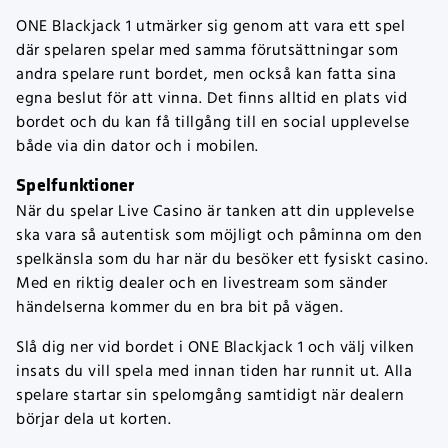
ONE Blackjack 1 utmärker sig genom att vara ett spel
där spelaren spelar med samma förutsättningar som
andra spelare runt bordet, men också kan fatta sina
egna beslut för att vinna. Det finns alltid en plats vid
bordet och du kan få tillgång till en social upplevelse
både via din dator och i mobilen.
Spelfunktioner
När du spelar Live Casino är tanken att din upplevelse
ska vara så autentisk som möjligt och påminna om den
spelkänsla som du har när du besöker ett fysiskt casino.
Med en riktig dealer och en livestream som sänder
händelserna kommer du en bra bit på vägen.
Slå dig ner vid bordet i ONE Blackjack 1 och välj vilken
insats du vill spela med innan tiden har runnit ut. Alla
spelare startar sin spelomgång samtidigt när dealern
börjar dela ut korten.