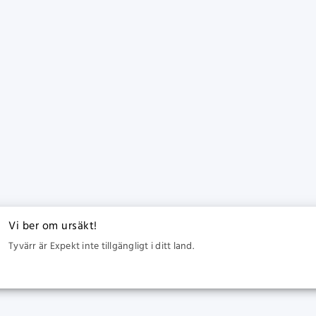
Vi ber om ursäkt!
Tyvärr är Expekt inte tillgängligt i ditt land.