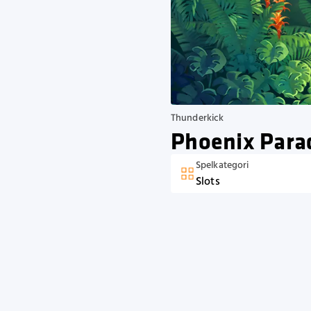
Thunderkick
Phoenix Para
Spelkategori
Slots