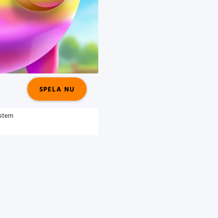
SPELA NU
ystem