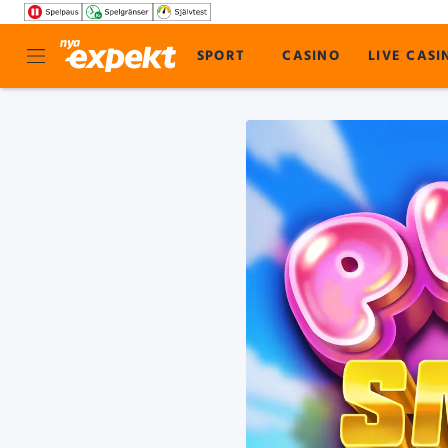
SPORT
CASINO
LIVE CASI