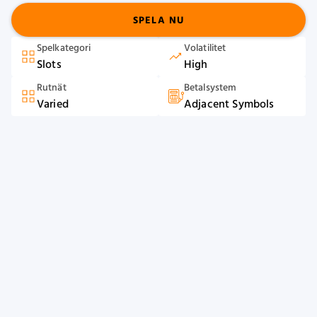
SPELA NU
Spelkategori
Volatilitet
Slots
High
Rutnät
Betalsystem
Varied
Adjacent Symbols