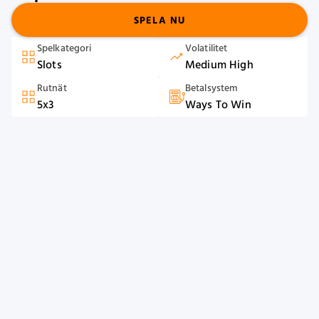
SPELA NU
Spelkategori
Volatilitet
Slots
Medium High
Rutnät
Betalsystem
5x3
Ways To Win