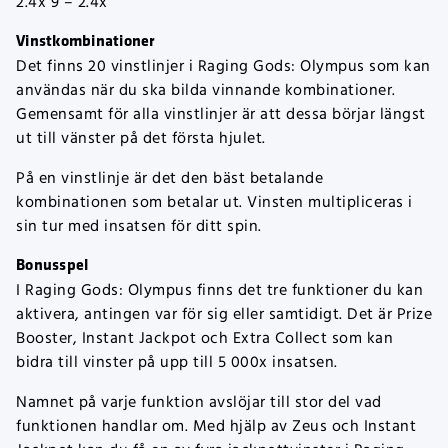
2.4x 9 – 2.4x
Vinstkombinationer
Det finns 20 vinstlinjer i Raging Gods: Olympus som kan
användas när du ska bilda vinnande kombinationer.
Gemensamt för alla vinstlinjer är att dessa börjar längst
ut till vänster på det första hjulet.
På en vinstlinje är det den bäst betalande
kombinationen som betalar ut. Vinsten multipliceras i
sin tur med insatsen för ditt spin.
Bonusspel
I Raging Gods: Olympus finns det tre funktioner du kan
aktivera, antingen var för sig eller samtidigt. Det är Prize
Booster, Instant Jackpot och Extra Collect som kan
bidra till vinster på upp till 5 000x insatsen.
Namnet på varje funktion avslöjar till stor del vad
funktionen handlar om. Med hjälp av Zeus och Instant