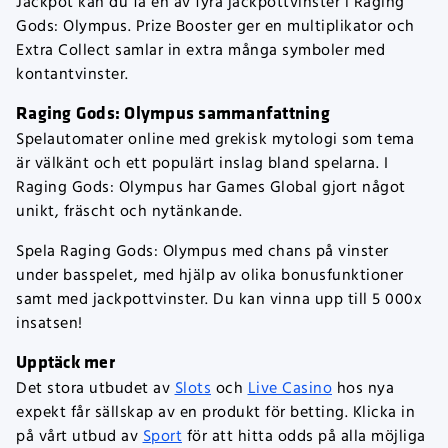
Jackpot kan du få en av fyra jackpottvinster i Raging
Gods: Olympus. Prize Booster ger en multiplikator och
Extra Collect samlar in extra många symboler med
kontantvinster.
Raging Gods: Olympus sammanfattning
Spelautomater online med grekisk mytologi som tema
är välkänt och ett populärt inslag bland spelarna. I
Raging Gods: Olympus har Games Global gjort något
unikt, fräscht och nytänkande.
Spela Raging Gods: Olympus med chans på vinster
under basspelet, med hjälp av olika bonusfunktioner
samt med jackpottvinster. Du kan vinna upp till 5 000x
insatsen!
Upptäck mer
Det stora utbudet av
Slots
och
Live Casino
hos nya
expekt får sällskap av en produkt för betting. Klicka in
på vårt utbud av
Sport
för att hitta odds på alla möjliga