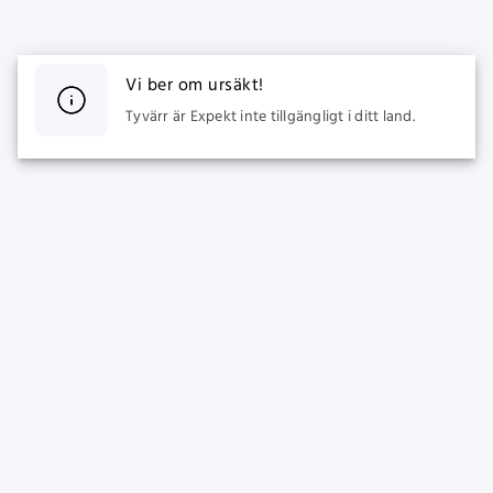
Vi ber om ursäkt!
Tyvärr är Expekt inte tillgängligt i ditt land.
SPORTS
CASINO
Live Betting
Populära spel
Fotboll Odds
Nya Spel
Ishockey Odds
Slots
Tennis Odds
Expekt Jackpot