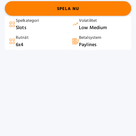
SPELA NU
Spelkategori
Volatilitet
Slots
Low Medium
Rutnät
Betalsystem
6x4
Paylines