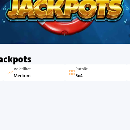
ackpots
Volatilitet
Rutnät
Medium
5x4