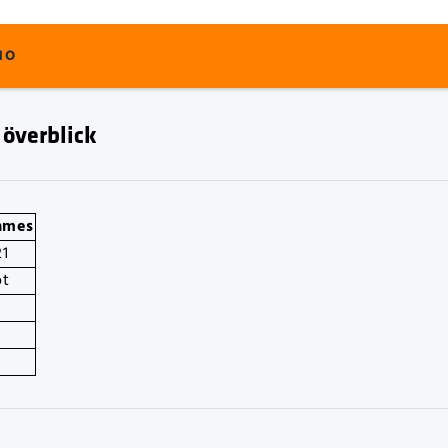
NO
 överblick
ames
21
ot