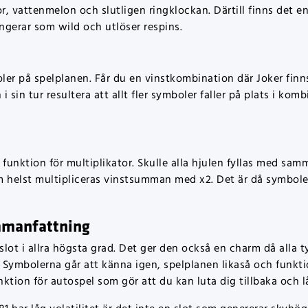
, vattenmelon och slutligen ringklockan. Därtill finns det en
ngerar som wild och utlöser respins.
oler på spelplanen. Får du en vinstkombination där Joker finn
i sin tur resultera att allt fler symboler faller på plats i kom
 funktion för multiplikator. Skulle alla hjulen fyllas med sam
om helst multipliceras vinstsumman med x2. Det är då symbol
mmanfattning
 slot i allra högsta grad. Det ger den också en charm då alla t
 Symbolerna går att känna igen, spelplanen likaså och funkt
tion för autospel som gör att du kan luta dig tillbaka och låt