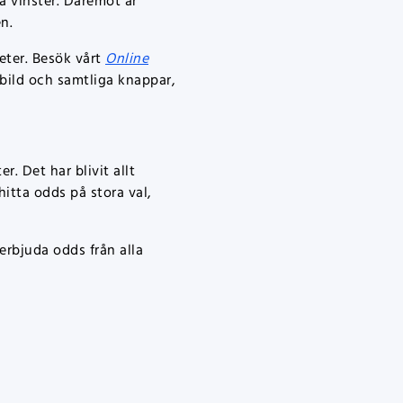
ga vinster. Däremot är
n.
eter. Besök vårt
Online
 bild och samtliga knappar,
. Det har blivit allt
hitta odds på stora val,
 erbjuda odds från alla