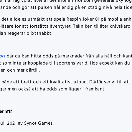
81 har låg volatilitet är det inte en slot som genererar skyhö
nde och gör att pulsen håller sig på en stadig nivå hela tide
det alldeles utmärkt att spela Respin Joker 81 på mobila enh
äsare för att fortsätta äventyret. Tekniken tillåter knivskarp
lan reagerar blixtsnabbt.
ort
där du kan hitta odds på marknader från alla håll och kanter
t som inte är kopplade till sportens värld. Hos expekt kan du 
en och mer därtill.
 både ett brett och ett kvalitativt utbud. Därför ser vi till att
ngar men också att ha odds som ligger i framkant.
er 81?
juli 2021 av Synot Games.