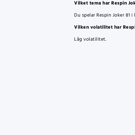
Vilket tema har Respin Jo
Du spelar Respin Joker 81 i 
Vilken volatilitet har Resp
Låg volatilitet.