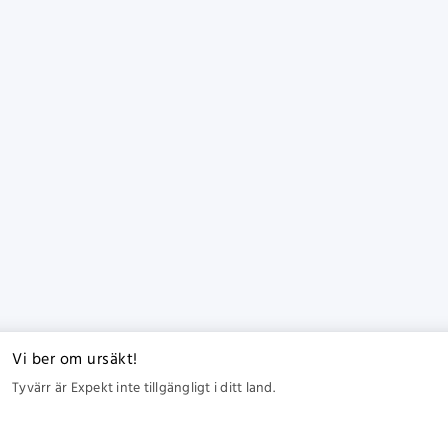
Vi ber om ursäkt!
Tyvärr är Expekt inte tillgängligt i ditt land.