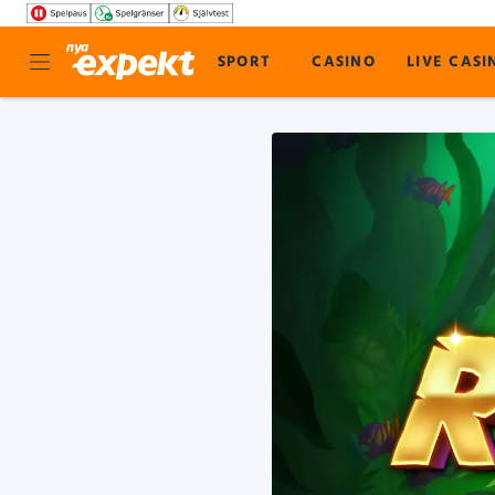
SPORT
CASINO
LIVE CASI