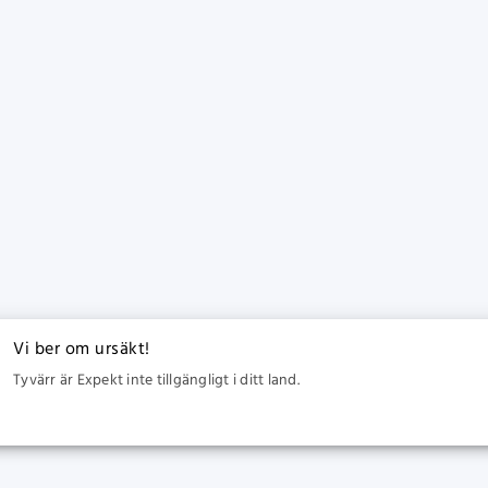
Vi ber om ursäkt!
Tyvärr är Expekt inte tillgängligt i ditt land.