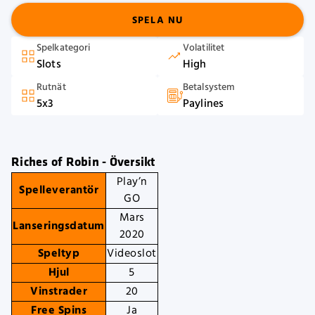
SPELA NU
Spelkategori
Volatilitet
Slots
High
Rutnät
Betalsystem
5x3
Paylines
Riches of Robin - Översikt
Play’n
Spelleverantör
GO
Mars
Lanseringsdatum
2020
Speltyp
Videoslot
Hjul
5
Vinstrader
20
Free Spins
Ja