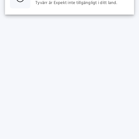
Tyvärr är Expekt inte tillgängligt i ditt land.
SPORTS
CASINO
Live Betting
Populära spel
Fotboll Odds
Nya Spel
Ishockey Odds
Slots
Tennis Odds
Expekt Jackpot
E-sport
Bordsspel
Speltips
Casino välkomstbonus
Blog
Spelleverantörer