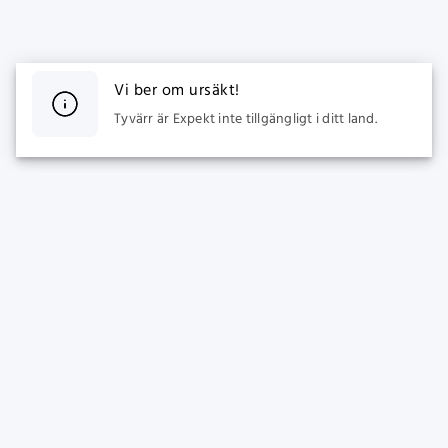
Vi ber om ursäkt!
Tyvärr är Expekt inte tillgängligt i ditt land.
SPORTS
CASINO
Live Betting
Populära spel
Fotboll Odds
Nya Spel
Ishockey Odds
Slots