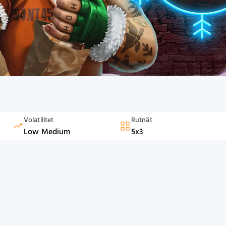
Volatilitet
Rutnät
Low Medium
5x3