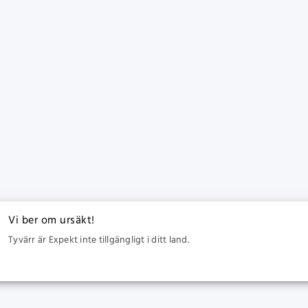
Vi ber om ursäkt!
Tyvärr är Expekt inte tillgängligt i ditt land.