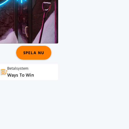
SPELA NU
Betalsystem
Ways To Win