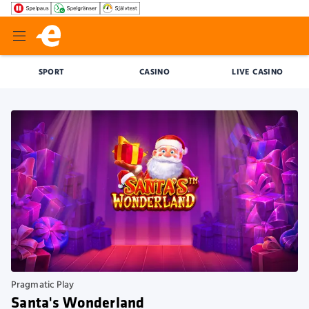
SPORT
CASINO
LIVE CASINO
Pragmatic Play
Santa's Wonderland