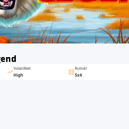
gend
Volatilitet
Rutnät
High
5x4