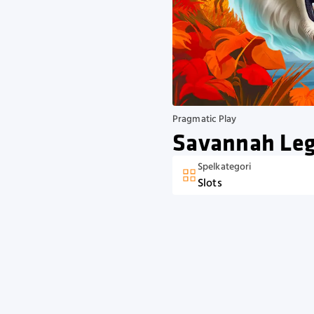
Pragmatic Play
Savannah Le
Spelkategori
Slots