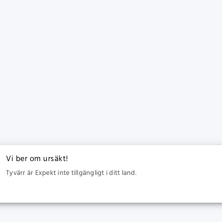
Vi ber om ursäkt!
Tyvärr är Expekt inte tillgängligt i ditt land.