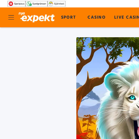
SPORT
CASINO
LIVE CASI