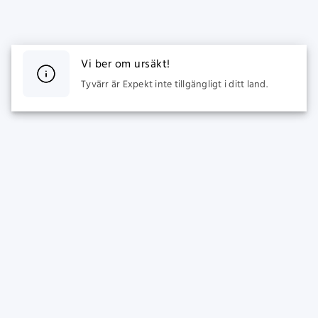
Vi ber om ursäkt!
Tyvärr är Expekt inte tillgängligt i ditt land.
SPORTS
CASINO
Live Betting
Populära spel
Fotboll Odds
Nya Spel
Ishockey Odds
Slots