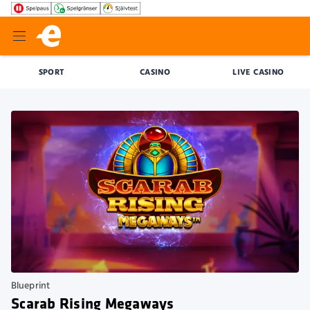
SPORT
CASINO
LIVE CASINO
Blueprint
Scarab Rising Megaways