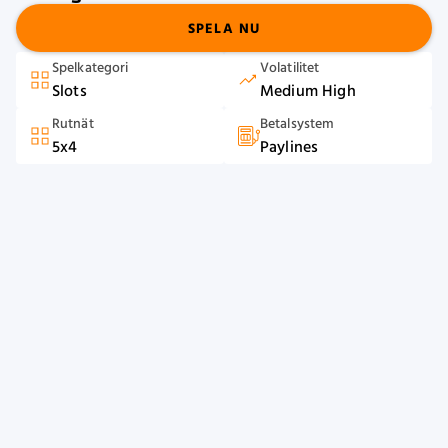
SPELA NU
Spelkategori
Volatilitet
Slots
Medium High
Rutnät
Betalsystem
5x4
Paylines