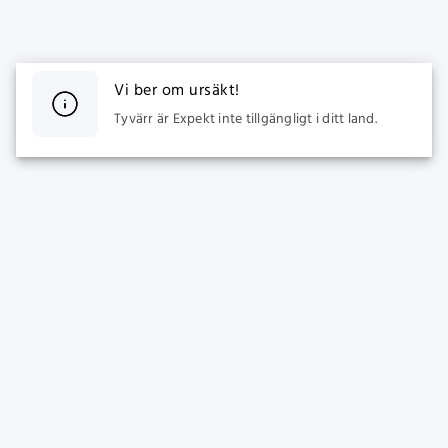
Vi ber om ursäkt!
Tyvärr är Expekt inte tillgängligt i ditt land.
SPORTS
CASINO
Live Betting
Populära spel
Fotboll Odds
Nya Spel
Ishockey Odds
Slots