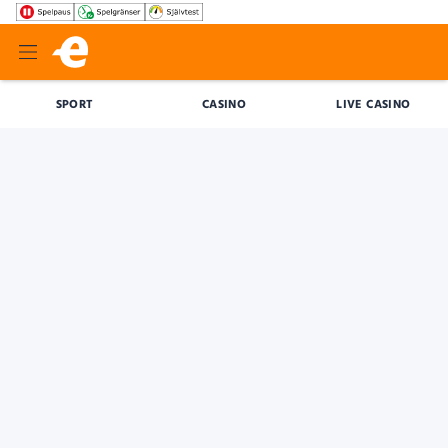
SPORT
CASINO
LIVE CASINO