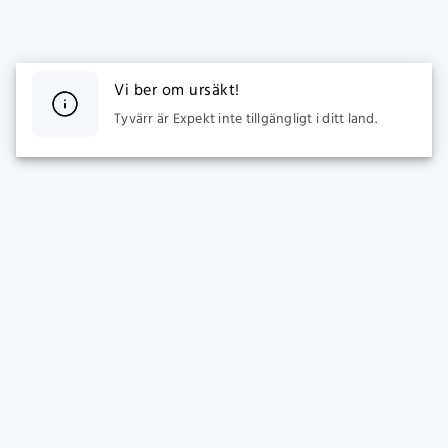
Vi ber om ursäkt!
Tyvärr är Expekt inte tillgängligt i ditt land.
SPORTS
CASINO
Live Betting
Populära spel
Fotboll Odds
Nya Spel
Ishockey Odds
Slots