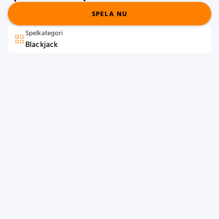
SPELA NU
Spelkategori
Blackjack